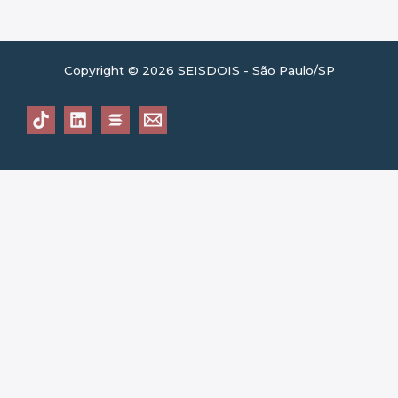
Copyright © 2026 SEISDOIS - São Paulo/SP