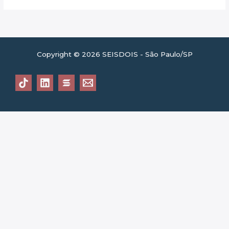
Copyright © 2026 SEISDOIS - São Paulo/SP