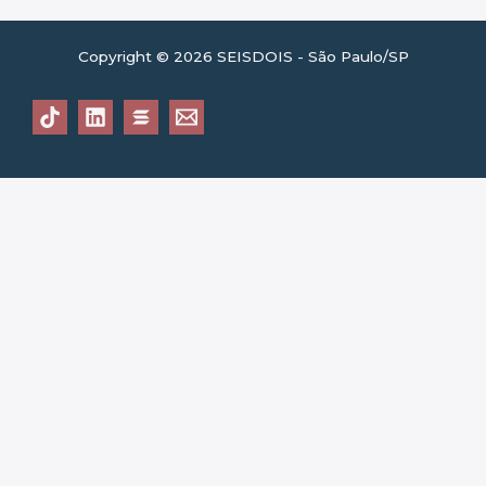
Copyright © 2026 SEISDOIS - São Paulo/SP