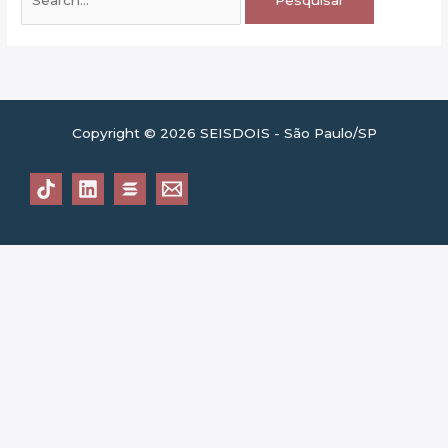
por:
Copyright © 2026 SEISDOIS - São Paulo/SP