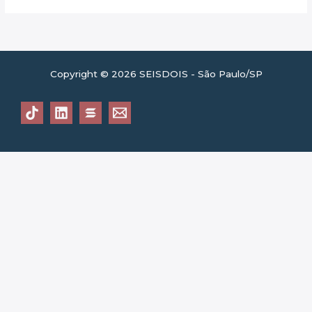
Copyright © 2026 SEISDOIS - São Paulo/SP