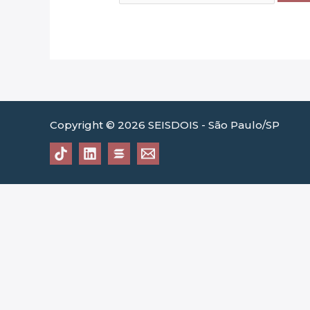
Copyright © 2026 SEISDOIS - São Paulo/SP