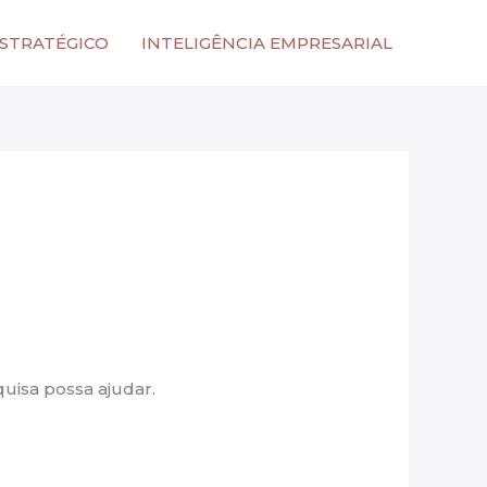
ESTRATÉGICO
INTELIGÊNCIA EMPRESARIAL
uisa possa ajudar.